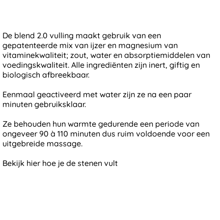
De blend 2.0 vulling maakt gebruik van een
gepatenteerde mix van ijzer en magnesium van
vitaminekwaliteit; zout, water en absorptiemiddelen van
voedingskwaliteit. Alle ingrediënten zijn inert, giftig en
biologisch afbreekbaar.
Eenmaal geactiveerd met water zijn ze na een paar
minuten gebruiksklaar.
Ze behouden hun warmte gedurende een periode van
ongeveer 90 à 110 minuten dus ruim voldoende voor een
uitgebreide massage.
Bekijk hier hoe je de stenen vult