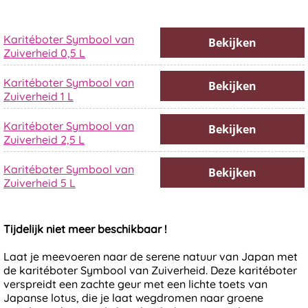
Karitéboter Symbool van
Bekijken
Zuiverheid 0,5 L
Karitéboter Symbool van
Bekijken
Zuiverheid 1 L
Karitéboter Symbool van
Bekijken
Zuiverheid 2,5 L
Karitéboter Symbool van
Bekijken
Zuiverheid 5 L
Tijdelijk niet meer beschikbaar !
Laat je meevoeren naar de serene natuur van Japan met
de karitéboter Symbool van Zuiverheid. Deze karitéboter
verspreidt een zachte geur met een lichte toets van
Japanse lotus, die je laat wegdromen naar groene