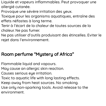
Liquide et vapeurs inflammables. Peut provoquer une
allergié cutanée.
Provoque une sévère irritation des yeux.
Toxique pour les organisms aquatiques, entraîne des
effets néfastes à long terme.
Tenir à l’écart de la chaleur de toutes sources de la
chaleur. Ne pas fumer.
Ne pas utiliser d’outils produisant des étincelles. Eviter le
rejet dans l’environnement.
Room perfume “Mystery of Africa”
Flammable liquid and vapours.
May cause an allergic skin reaction.
Causes serious eye irritation.
Toxic to aquatic life with long lasting effects.
Keep away from heat sources. No smoking.
Use only non-sparking tools. Avoid release to the
environment.