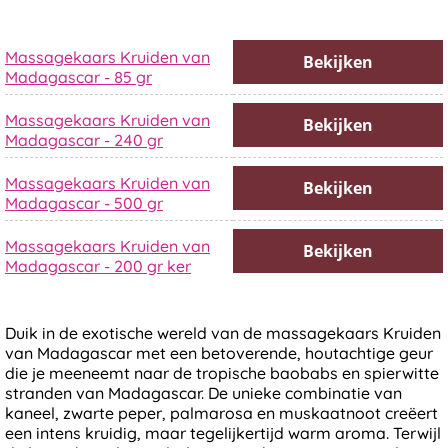
Massagekaars Kruiden van
Bekijken
Madagascar - 85 gr
Massagekaars Kruiden van
Bekijken
Madagascar - 240 gr
Massagekaars Kruiden van
Bekijken
Madagascar - 500 gr
Massagekaars Kruiden van
Bekijken
Madagascar - 200 gr ker
Duik in de exotische wereld van de massagekaars Kruiden
van Madagascar met een betoverende, houtachtige geur
die je meeneemt naar de tropische baobabs en spierwitte
stranden van Madagascar. De unieke combinatie van
kaneel, zwarte peper, palmarosa en muskaatnoot creëert
een intens kruidig, maar tegelijkertijd warm aroma. Terwijl