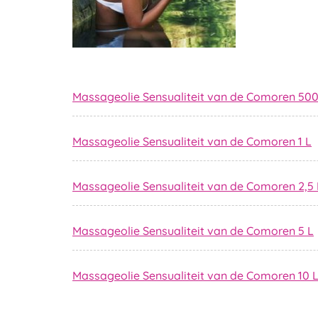
Massageolie Sensualiteit van de Comoren 500
Massageolie Sensualiteit van de Comoren 1 L
Massageolie Sensualiteit van de Comoren 2,5 
Massageolie Sensualiteit van de Comoren 5 L
Massageolie Sensualiteit van de Comoren 10 