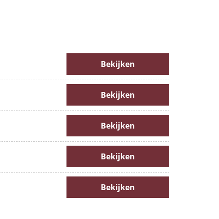
Bekijken
Bekijken
Bekijken
Bekijken
Bekijken