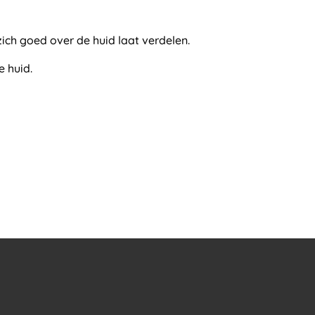
ich goed over de huid laat verdelen.
 huid.