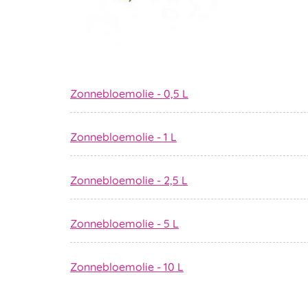
Zonnebloemolie - 0,5 L
Zonnebloemolie - 1 L
Zonnebloemolie - 2,5 L
Zonnebloemolie - 5 L
Zonnebloemolie - 10 L