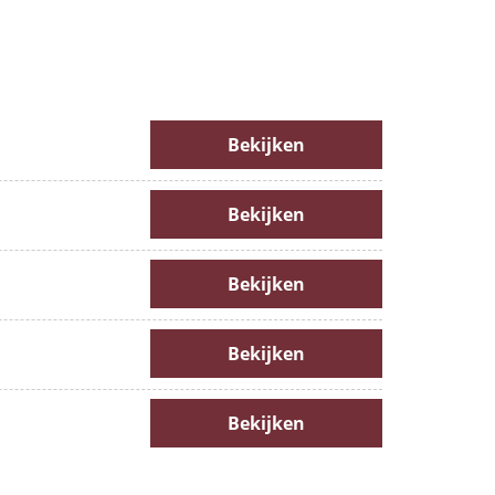
Bekijken
Bekijken
Bekijken
Bekijken
Bekijken