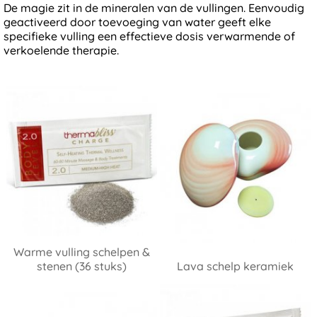
De magie zit in de mineralen van de vullingen. Eenvoudig
geactiveerd door toevoeging van water geeft elke
specifieke vulling een effectieve dosis verwarmende of
verkoelende therapie.
Warme vulling schelpen &
stenen (36 stuks)
Lava schelp keramiek