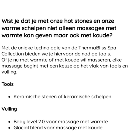
Massagestenen en -schelpen
Wist je dat je met onze hot stones en onze
warme schelpen niet alleen massages met
warmte kan geven maar ook met koude?
Met de unieke technologie van de ThermaBliss Spa
Collection bieden we je hiervoor de nodige tools.
Of je nu met warmte of met koude wil masseren, elke
massage begint met een keuze op het vlak van tools en
vulling.
Tools
Keramische stenen of keramische schelpen
Vulling
Body level 2.0 voor massage met warmte
Glacial blend voor massage met koude